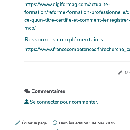
https://www.digiformag.com/actualite-
formation/reforme-formation-professionnelle/q
ce-quun-titre-certifie-et-comment-lenregistrer
rncp/
Ressources complémentaires
https://www.francecompetences.fr/recherche_cer
Mo
Commentaires
Se connecter pour commenter.
Éditer la page
Dernière édition : 04 Mar 2026