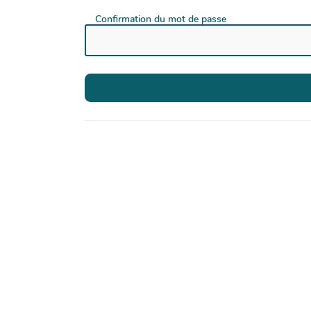
Confirmation du mot de passe