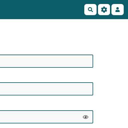
Rechercher