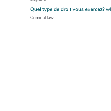
Quel type de droit vous exercez? w
Criminal law