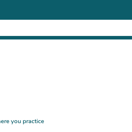
ere you practice