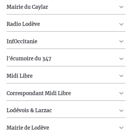
Mairie du Caylar
Radio Lodève
InfOccitanie
l'écumoire du 347
Midi Libre
Correspondant Midi Libre
Lodévois & Larzac
Mairie de Lodève