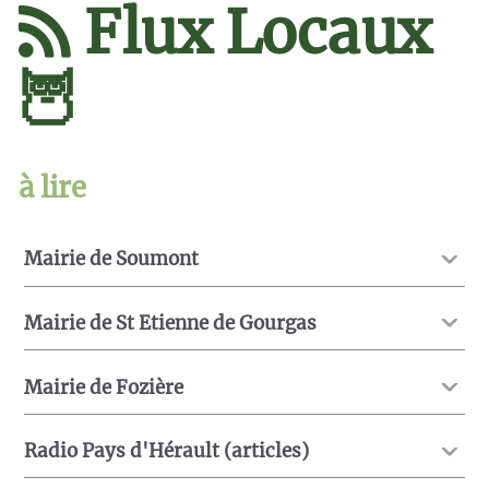
Flux Locaux
🦉
à lire
Mairie de Soumont
Mairie de St Etienne de Gourgas
Mairie de Fozière
Radio Pays d'Hérault (articles)