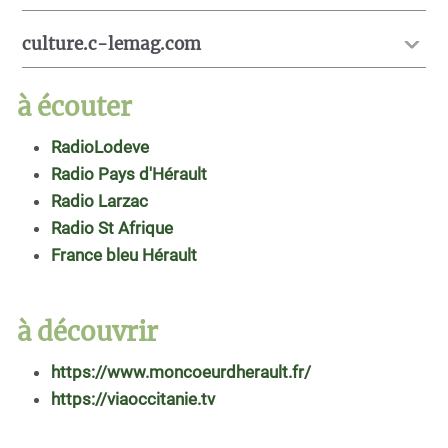
culture.c-lemag.com
à écouter
RadioLodeve
Radio Pays d'Hérault
Radio Larzac
Radio St Afrique
France bleu Hérault
à découvrir
https://www.moncoeurdherault.fr/
https://viaoccitanie.tv