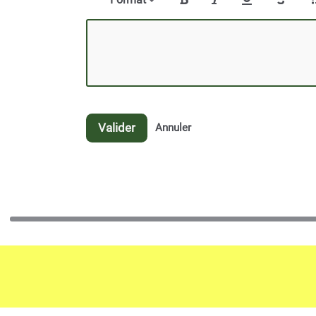
Valider
Annuler