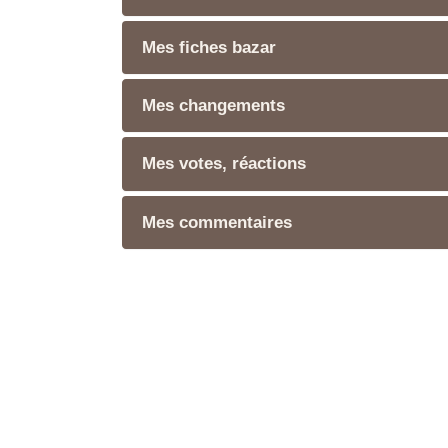
Mes fiches bazar
Mes changements
Mes votes, réactions
Mes commentaires