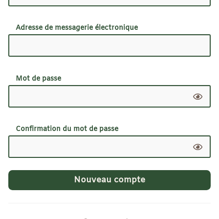
Adresse de messagerie électronique
Mot de passe
Confirmation du mot de passe