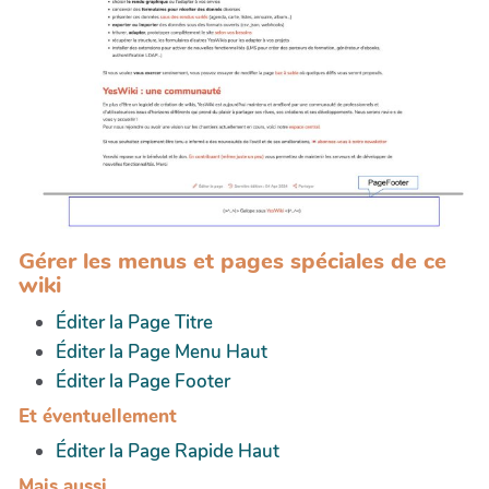
Gérer les menus et pages spéciales de ce
wiki
Éditer la Page Titre
Éditer la Page Menu Haut
Éditer la Page Footer
Et éventuellement
Éditer la Page Rapide Haut
Mais aussi