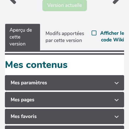
Version actuelle
Aperçu de
Afficher le
Modifs apportées
cette
code Wiki
par cette version
version