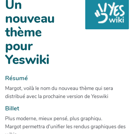
Un
nouveau
thème
pour
Yeswiki
Résumé
Margot, voilà le nom du nouveau thème qui sera
distribué avec la prochaine version de Yeswiki
Billet
Plus moderne, mieux pensé, plus graphiqu.
Margot permettra d'unifier les rendus graphiques des