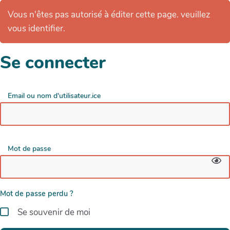
Vous n'êtes pas autorisé à éditer cette page. veuillez
vous identifier.
Se connecter
Email ou nom d'utilisateur.ice
Mot de passe
Mot de passe perdu ?
Se souvenir de moi