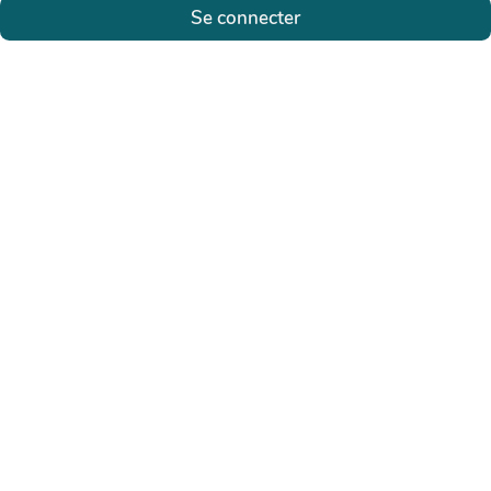
Se connecter