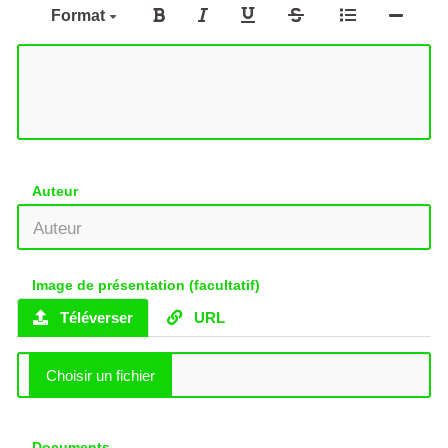
Format
Auteur
Image de présentation (facultatif)
Téléverser
URL
Documents