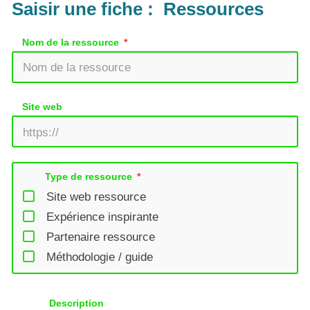
Saisir une fiche : Ressources
Nom de la ressource
Site web
Type de ressource
Site web ressource
Expérience inspirante
Partenaire ressource
Méthodologie / guide
Description