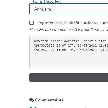
Fiches à exporter :
Exporter les clés plutôt que les valeurs
Visualisation du fichier CSV pour l'export de
datetime_create,datetime_latest,"Titre
"24/05/2021 22:07:17","06/08/2021 10:3
Commentaires