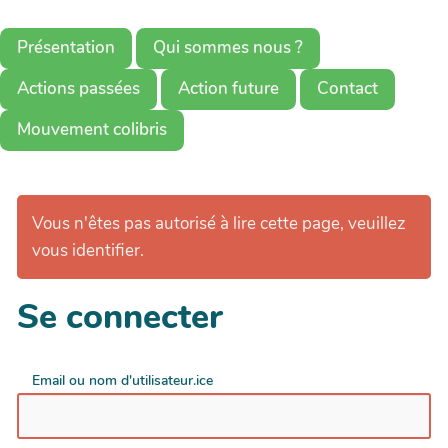
Présentation
Qui sommes nous ?
Actions passées
Action future
Contact
Mouvement colibris
Vous n'êtes pas autorisé à lire cette page, veuillez
vous identifier.
Se connecter
Email ou nom d'utilisateur.ice