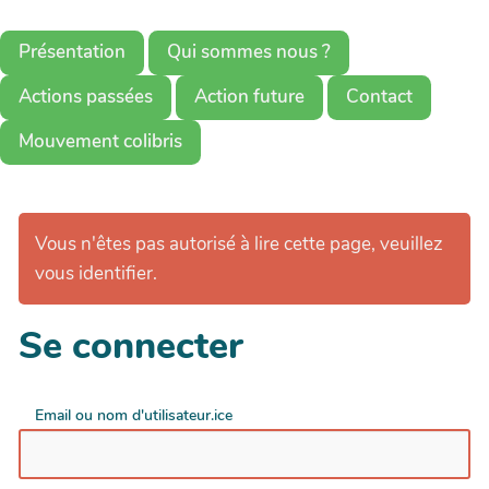
Présentation
Qui sommes nous ?
Actions passées
Action future
Contact
Mouvement colibris
Vous n'êtes pas autorisé à lire cette page, veuillez
vous identifier.
Se connecter
Email ou nom d'utilisateur.ice