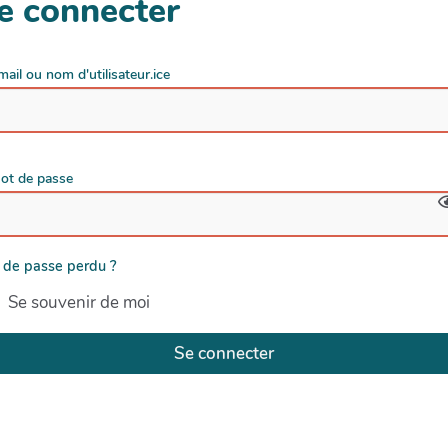
e connecter
mail ou nom d'utilisateur.ice
ot de passe
 de passe perdu ?
Se souvenir de moi
Se connecter