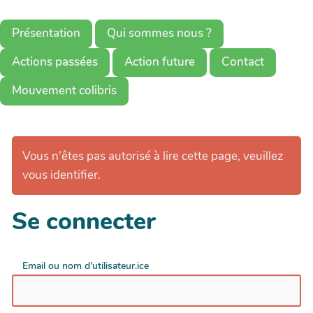
Présentation
Qui sommes nous ?
Actions passées
Action future
Contact
Mouvement colibris
Vous n'êtes pas autorisé à lire cette page, veuillez
vous identifier.
Se connecter
Email ou nom d'utilisateur.ice