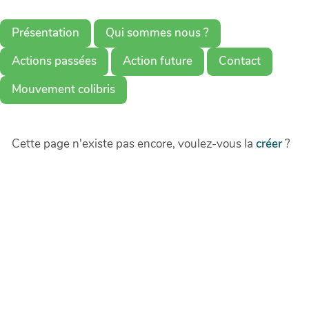
Présentation
Qui sommes nous ?
Actions passées
Action future
Contact
Mouvement colibris
Cette page n'existe pas encore, voulez-vous la
créer
?