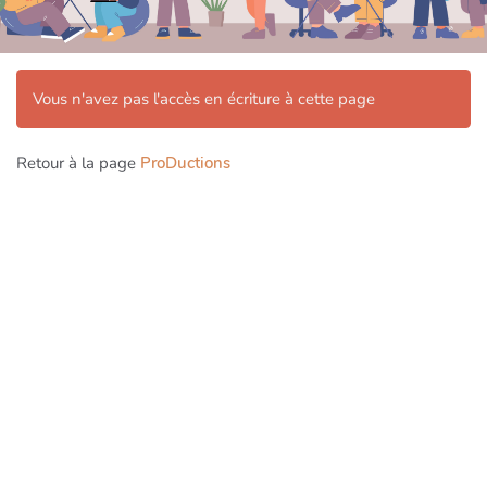
Vous n'avez pas l'accès en écriture à cette page
Retour à la page
ProDuctions