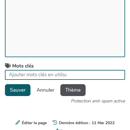
Mots clés
Sauver
Annuler
Thème
Protection anti-spam active
Éditer la page
Dernière édition : 11 Mar 2022