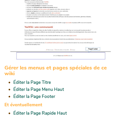
Gérer les menus et pages spéciales de ce
wiki
Éditer la Page Titre
Éditer la Page Menu Haut
Éditer la Page Footer
Et éventuellement
Éditer la Page Rapide Haut