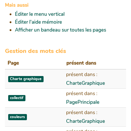
Mais aussi
Éditer le menu vertical
Éditer l'aide mémoire
Afficher un bandeau sur toutes les pages
Gestion des mots clés
Page
présent dans
présent dans :
Charte graphique
CharteGraphique
présent dans :
collectif
PagePrincipale
présent dans :
couleurs
CharteGraphique