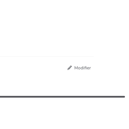
Modifier