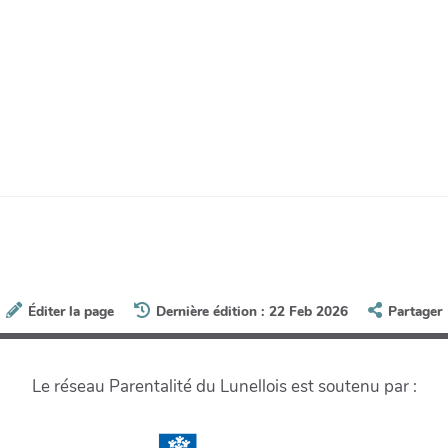
Éditer la page
Dernière édition : 22 Feb 2026
Partager
Le réseau Parentalité du Lunellois est soutenu par :