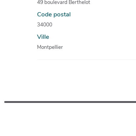
49 boulevard Berthelot
Code postal
34000
Ville
Montpellier