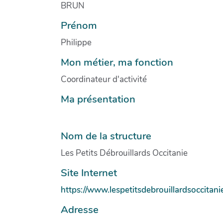
BRUN
Prénom
Philippe
Mon métier, ma fonction
Coordinateur d'activité
Ma présentation
Nom de la structure
Les Petits Débrouillards Occitanie
Site Internet
https://www.lespetitsdebrouillardsoccitani
Adresse