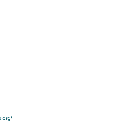
e.org/