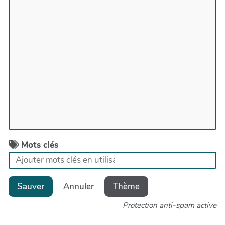
Mots clés
Sauver
Annuler
Thème
Protection anti-spam active