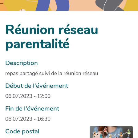
Réunion réseau
parentalité
Description
repas partagé suivi de la réunion réseau
Début de l'événement
06.07.2023 - 12:00
Fin de l'événement
06.07.2023 - 16:30
Code postal