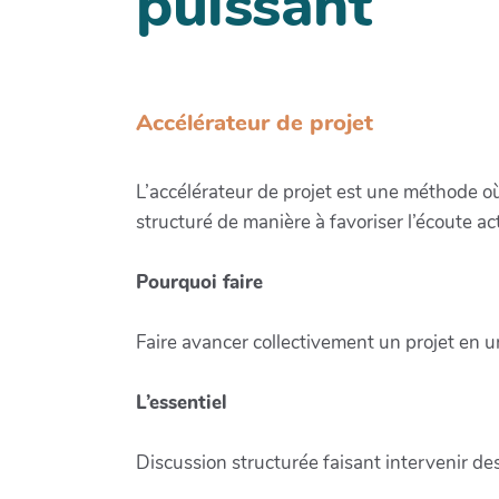
puissant
Accélérateur de projet
L’accélérateur de projet est une méthode où
structuré de manière à favoriser l’écoute ac
Pourquoi faire
Faire avancer collectivement un projet en u
L’essentiel
Discussion structurée faisant intervenir des