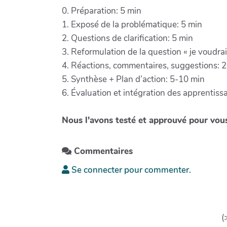
0. Préparation: 5 min
1. Exposé de la problématique: 5 min
2. Questions de clarification: 5 min
3. Reformulation de la question « je voudra
4. Réactions, commentaires, suggestions: 
5. Synthèse + Plan d’action: 5-10 min
6. Évaluation et intégration des apprentis
Nous l'avons testé et approuvé pour vou
Commentaires
Se connecter pour commenter.
(