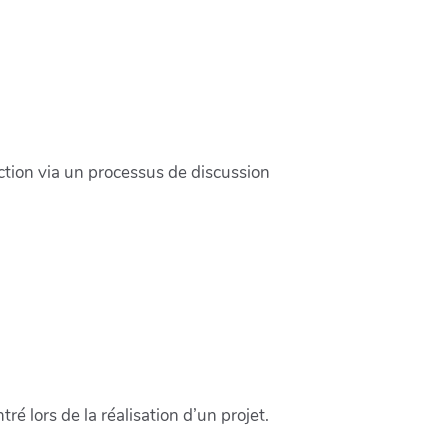
ction via un processus de discussion
é lors de la réalisation d’un projet.