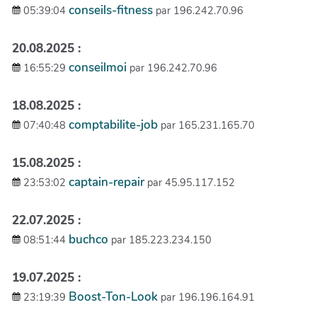
conseils-fitness
05:39:04
par 196.242.70.96
20.08.2025 :
conseilmoi
16:55:29
par 196.242.70.96
18.08.2025 :
comptabilite-job
07:40:48
par 165.231.165.70
15.08.2025 :
captain-repair
23:53:02
par 45.95.117.152
22.07.2025 :
buchco
08:51:44
par 185.223.234.150
19.07.2025 :
Boost-Ton-Look
23:19:39
par 196.196.164.91