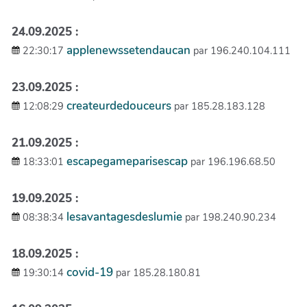
24.09.2025 :
applenewssetendaucan
22:30:17
par 196.240.104.111
23.09.2025 :
createurdedouceurs
12:08:29
par 185.28.183.128
21.09.2025 :
escapegameparisescap
18:33:01
par 196.196.68.50
19.09.2025 :
lesavantagesdeslumie
08:38:34
par 198.240.90.234
18.09.2025 :
covid-19
19:30:14
par 185.28.180.81