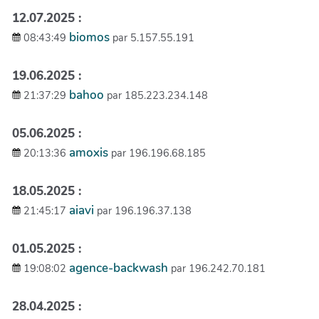
12.07.2025 :
biomos
08:43:49
par 5.157.55.191
19.06.2025 :
bahoo
21:37:29
par 185.223.234.148
05.06.2025 :
amoxis
20:13:36
par 196.196.68.185
18.05.2025 :
aiavi
21:45:17
par 196.196.37.138
01.05.2025 :
agence-backwash
19:08:02
par 196.242.70.181
28.04.2025 :