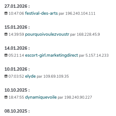
27.01.2026 :
festival-des-arts
10:47:06
par 196.240.104.111
15.01.2026 :
pourquoivoulezvoustr
14:39:59
par 168.228.45.9
14.01.2026 :
escort-girl.marketingdirect
05:21:14
par 5.157.14.233
10.01.2026 :
elyde
07:03:52
par 109.69.109.35
10.10.2025 :
dynamiquevoile
18:47:55
par 198.240.90.227
08.10.2025 :