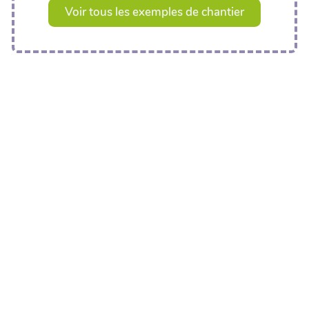
Voir tous les exemples de chantier