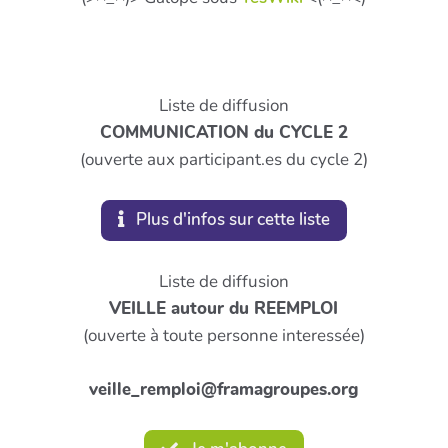
Liste de diffusion
COMMUNICATION du CYCLE 2
(ouverte aux participant.es du cycle 2)
Plus d'infos sur cette liste
Liste de diffusion
VEILLE autour du REEMPLOI
(ouverte à toute personne interessée)
veille_remploi@framagroupes.org