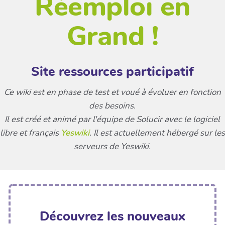
Réemploi en
Grand !
Site ressources participatif
Ce wiki est en phase de test et voué à évoluer en fonction
des besoins.
Il est créé et animé par l'équipe de Solucir avec le logiciel
libre et français
Yeswiki
. Il est actuellement hébergé sur les
serveurs de Yeswiki.
Découvrez les nouveaux