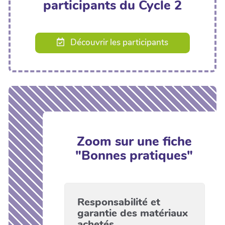
participants du Cycle 2
Découvrir les participants
Zoom sur une fiche
"Bonnes pratiques"
Responsabilité et
garantie des matériaux
achetés