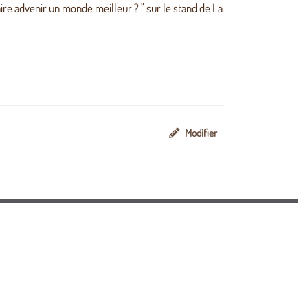
re advenir un monde meilleur ? " sur le stand de La
Modifier