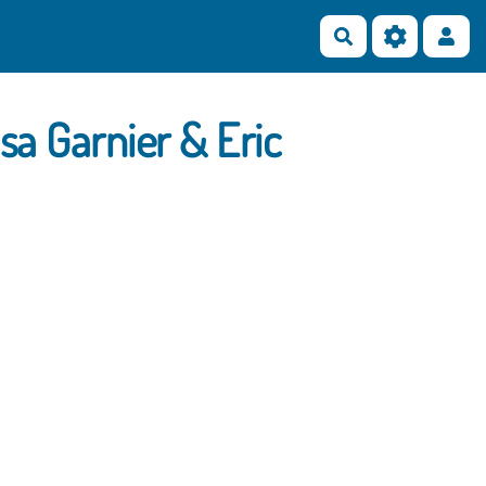
Rechercher
sa Garnier & Eric