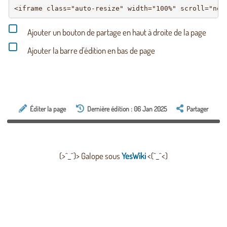
Ajouter un bouton de partage en haut à droite de la page
Ajouter la barre d'édition en bas de page
Éditer la page
Dernière édition : 06 Jan 2025
Partager
(>^_^)> Galope sous
YesWiki
<(^_^<)