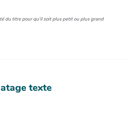
 du titre pour qu'il soit plus petit ou plus grand
matage texte