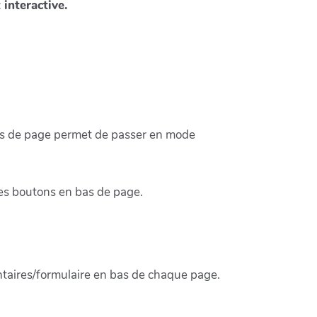
interactive.
 bas de page permet de passer en mode
les boutons en bas de page.
ntaires/formulaire en bas de chaque page.