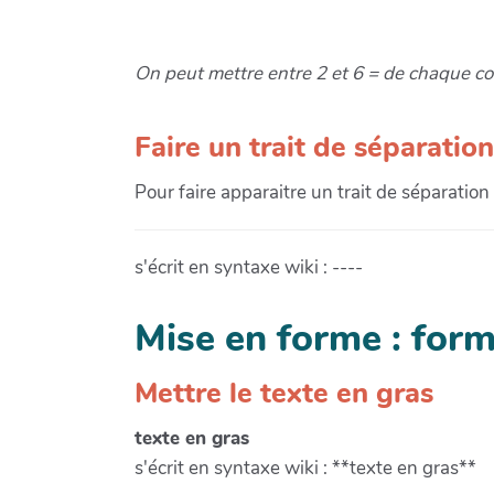
On peut mettre entre 2 et 6 = de chaque coté
Faire un trait de séparation
Pour faire apparaitre un trait de séparation
s'écrit en syntaxe wiki : ----
Mise en forme : for
Mettre le texte en gras
texte en gras
s'écrit en syntaxe wiki : **texte en gras**