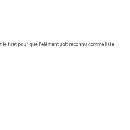
 le tiret pour que l'élément soit reconnu comme liste