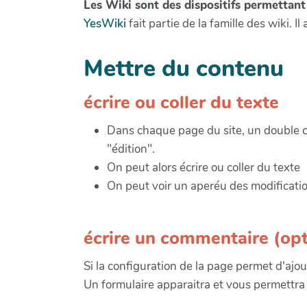
Les Wiki sont des dispositifs permettant
YesWiki
fait partie de la famille des wiki. Il a
Mettre du contenu
écrire ou coller du texte
Dans chaque page du site, un double cl
"édition".
On peut alors écrire ou coller du texte
On peut voir un aperéu des modificatio
écrire un commentaire (opt
Si la configuration de la page permet d'aj
Un formulaire apparaitra et vous permettra