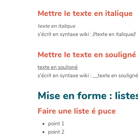
Mettre le texte en italique
texte en italique
s'écrit en syntaxe wiki : //texte en italique//
Mettre le texte en souligné
texte en souligné
s'écrit en syntaxe wiki : __texte en soulign
Mise en forme : liste
Faire une liste é puce
point 1
point 2