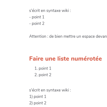
s'écrit en syntaxe wiki :
- point 1
- point 2
Attention : de bien mettre un espace devant
Faire une liste numérotée
point 1
point 2
s'écrit en syntaxe wiki :
1) point 1
2) point 2