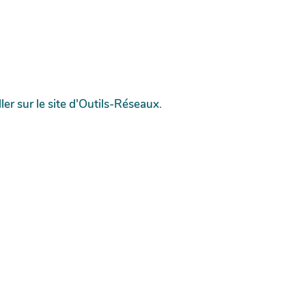
ller sur le site d'Outils-Réseaux
.