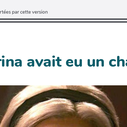
tées par cette version