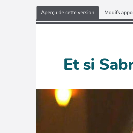
Aperçu de cette version
Modifs appor