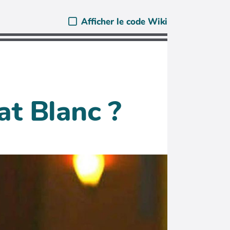
Afficher le code Wiki