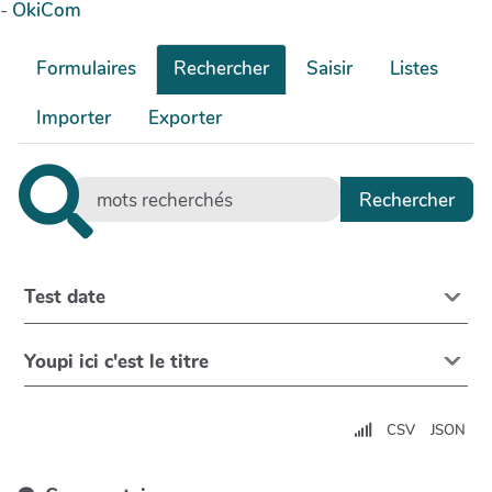
-
OkiCom
Formulaires
Rechercher
Saisir
Listes
Importer
Exporter
Test date
Youpi ici c'est le titre
CSV
JSON