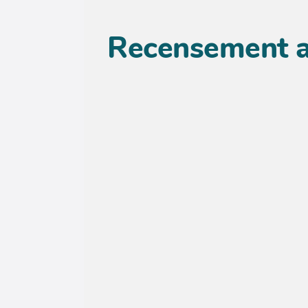
Recensement 