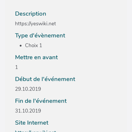
Description
https://yeswiki.net
Type d'évènement
Choix 1
Mettre en avant
1
Début de l'événement
29.10.2019
Fin de l'événement
31.10.2019
Site Internet