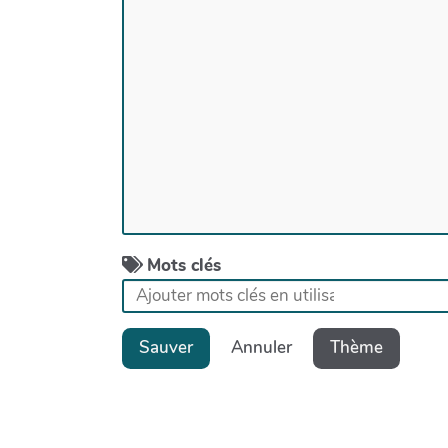
Mots clés
Sauver
Annuler
Thème