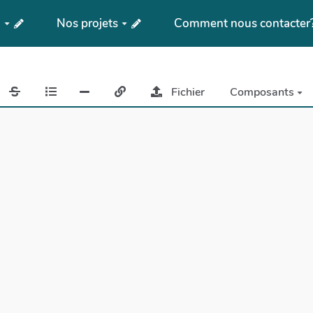
?
Nos projets
Comment nous contacter
Fichier
Composants