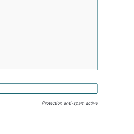
Protection anti-spam active