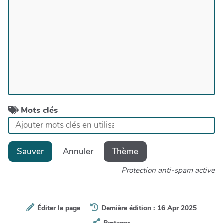
Mots clés
Sauver
Annuler
Thème
Protection anti-spam active
Éditer la page
Dernière édition : 16 Apr 2025
Partager