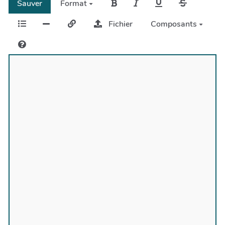
Sauver
Format
Fichier
Composants