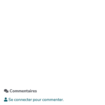
Commentaires
Se connecter pour commenter.