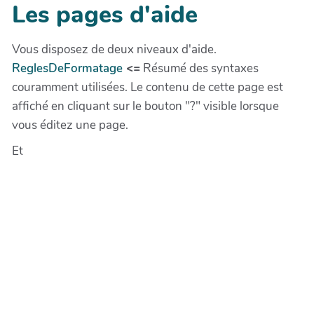
Les pages d'aide
Vous disposez de deux niveaux d'aide.
ReglesDeFormatage
<=
Résumé des syntaxes
couramment utilisées. Le contenu de cette page est
affiché en cliquant sur le bouton "?" visible lorsque
vous éditez une page.
Et