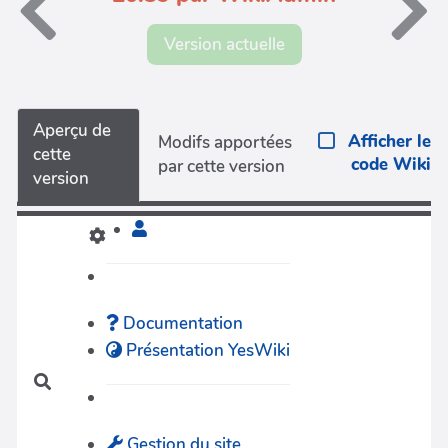
Version actuelle
Aperçu de
Afficher le
Modifs apportées
cette
code Wiki
par cette version
version