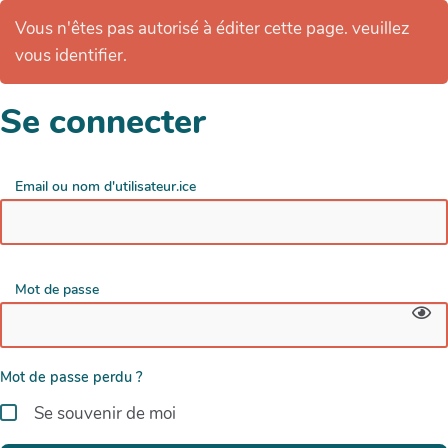
Vous n'êtes pas autorisé à éditer cette page. veuillez
vous identifier.
Se connecter
Email ou nom d'utilisateur.ice
Mot de passe
Mot de passe perdu ?
Se souvenir de moi