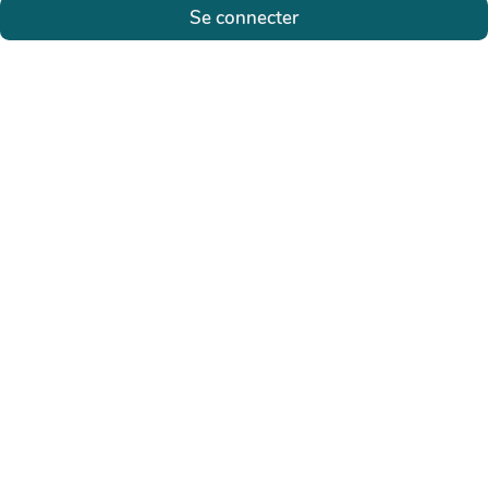
Se connecter