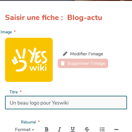
Saisir une fiche : Blog-actu
Image
Modifier l'image
Supprimer l'image
Titre
Résumé
Format