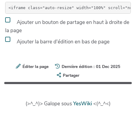
Ajouter un bouton de partage en haut à droite de
la page
Ajouter la barre d'édition en bas de page
Éditer la page
Dernière édition : 01 Dec 2025
Partager
(>^_^)> Galope sous
YesWiki
<(^_^<)