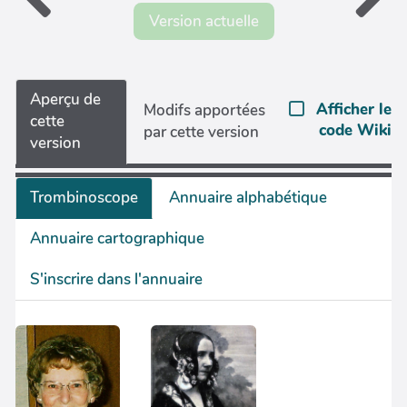
Version actuelle
Aperçu de
Afficher le
Modifs apportées
cette
code Wiki
par cette version
version