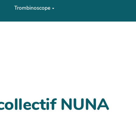
Trombinoscope
collectif NUNA