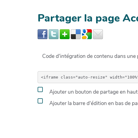
Partager la page Ac
Code d'intégration de contenu dans un
Ajouter un bouton de partage en haut 
Ajouter la barre d'édition en bas de p