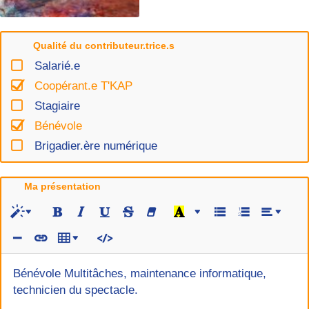
Qualité du contributeur.trice.s
Salarié.e
Coopérant.e T'KAP
Stagiaire
Bénévole
Brigadier.ère numérique
Ma présentation
Bénévole Multitâches, maintenance informatique,
technicien du spectacle.