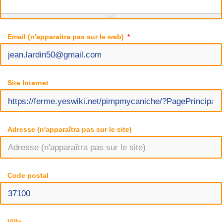
Email (n'apparaitra pas sur le web)
Site Internet
Adresse (n'apparaîtra pas sur le site)
Code postal
Ville