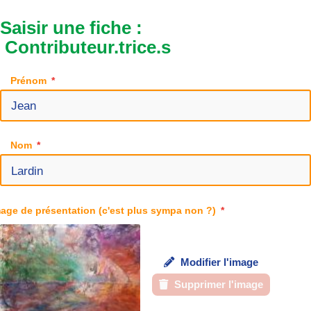
Saisir une fiche :
Contributeur.trice.s
Prénom
Nom
age de présentation (c'est plus sympa non ?)
Modifier l'image
Supprimer l'image