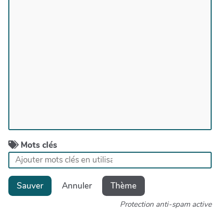
Mots clés
Sauver
Annuler
Thème
Protection anti-spam active