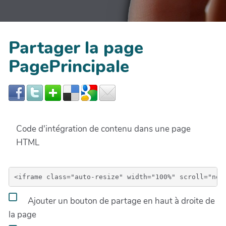
Partager la page
PagePrincipale
Code d'intégration de contenu dans une page
HTML
Ajouter un bouton de partage en haut à droite de
la page