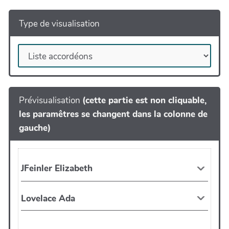
Type de visualisation
Prévisualisation
(cette partie est non cliquable,
les paramêtres se changent dans la colonne de
gauche)