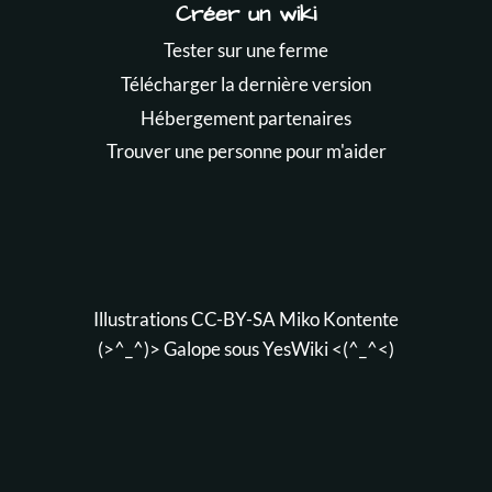
Créer un wiki
Tester sur une ferme
Télécharger la dernière version
Hébergement partenaires
Trouver une personne pour m'aider
Illustrations CC-BY-SA
Miko Kontente
(>^_^)> Galope sous
YesWiki
<(^_^<)