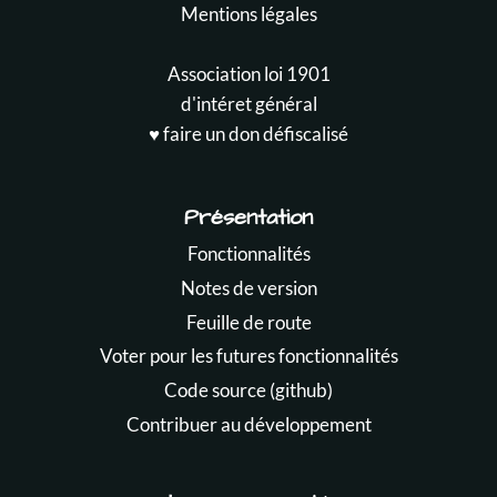
Mentions légales
Association loi 1901
d'intéret général
♥️ faire un don défiscalisé
Présentation
Fonctionnalités
Notes de version
Feuille de route
Voter pour les futures fonctionnalités
Code source (github)
Contribuer au développement