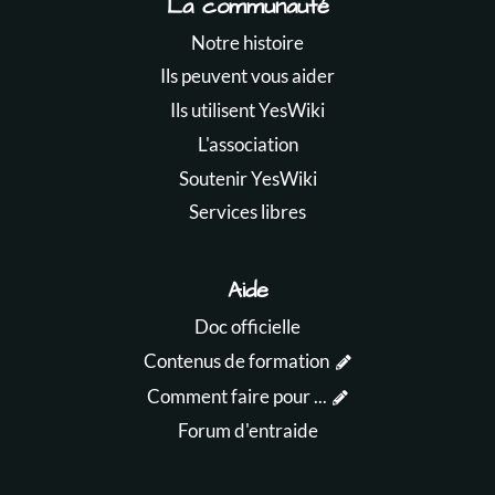
La communauté
Notre histoire
Ils peuvent vous aider
Ils utilisent YesWiki
L'association
Soutenir YesWiki
Services libres
Aide
Doc officielle
Contenus de formation
Comment faire pour ...
Forum d'entraide