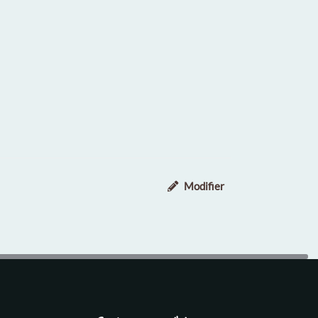
Modifier