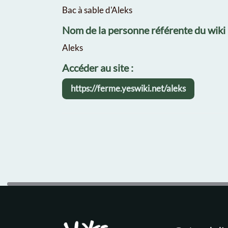
Bac à sable d'Aleks
Nom de la personne référente du wiki
Aleks
Accéder au site :
https://ferme.yeswiki.net/aleks