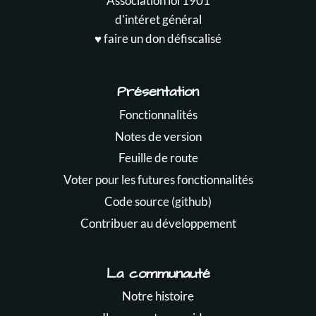
Association loi 1901
d'intéret général
♥️ faire un don défiscalisé
Présentation
Fonctionnalités
Notes de version
Feuille de route
Voter pour les futures fonctionnalités
Code source (github)
Contribuer au développement
La communauté
Notre histoire