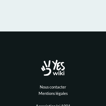
Nous contacter
Mentions légales