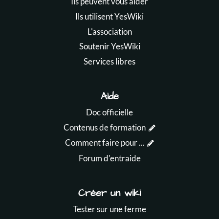
Ils peuvent vous aider
Ils utilisent YesWiki
L'association
Soutenir YesWiki
Services libres
Aide
Doc officielle
Contenus de formation
Comment faire pour ...
Forum d'entraide
Créer un wiki
Tester sur une ferme